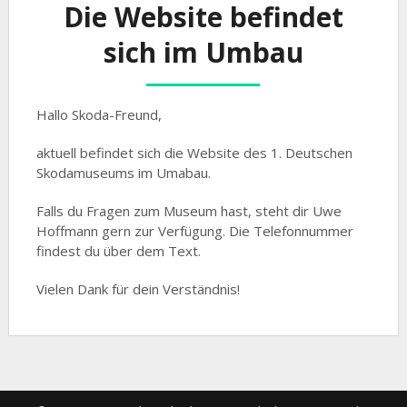
Die Website befindet
sich im Umbau
Hallo Skoda-Freund,
aktuell befindet sich die Website des 1. Deutschen
Skodamuseums im Umabau.
Falls du Fragen zum Museum hast, steht dir Uwe
Hoffmann gern zur Verfügung. Die Telefonnummer
findest du über dem Text.
Vielen Dank für dein Verständnis!